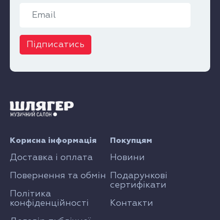
Підписатись
Корисна інформація
Покупцям
Доставка і оплата
Новини
Повернення та обмін
Подарункові
сертифікати
Політика
конфіденційності
Контакти