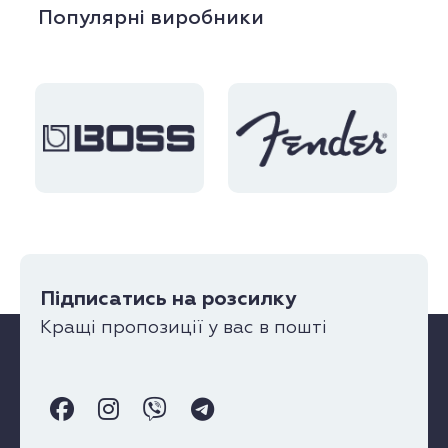
Популярні виробники
Підписатись на розсилку
Кращі пропозиції у вас в пошті