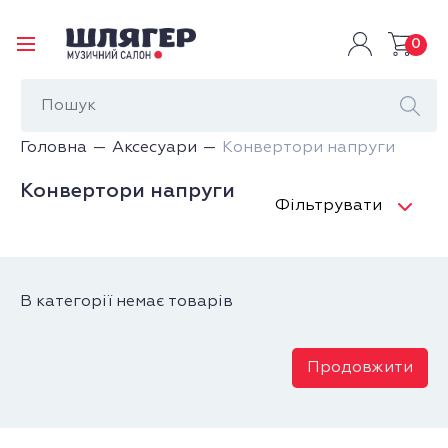
0
Головна
Аксесуари
Конвертори напруги
Конвертори напруги
Фільтрувати
В категорії немає товарів
Продовжити