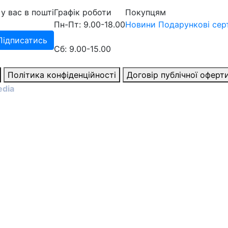
у вас в пошті
Графік роботи
Покупцям
Пн-Пт: 9.00-18.00
Новини
Подарункові сер
Підписатись
Сб: 9.00-15.00
Політика конфіденційності
Договір публічної оферт
edia