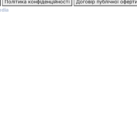
Політика конфіденційності
Договір публічної оферт
edia