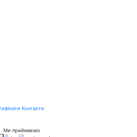
тифікати
Контакти
Ми приймаємо