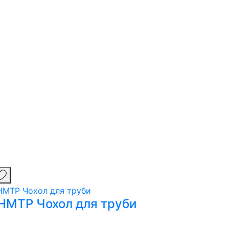
HMTP Чохол для труби