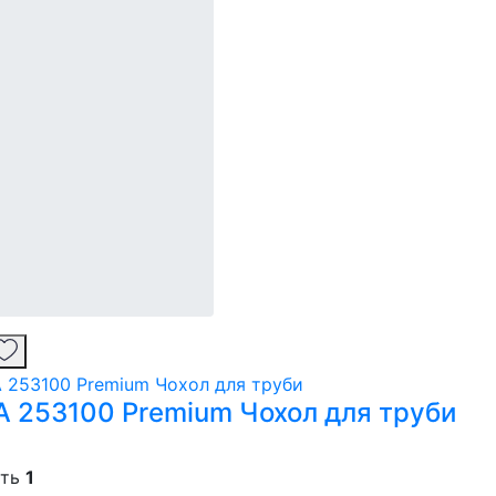
 253100 Premium Чохол для труби
сть
1