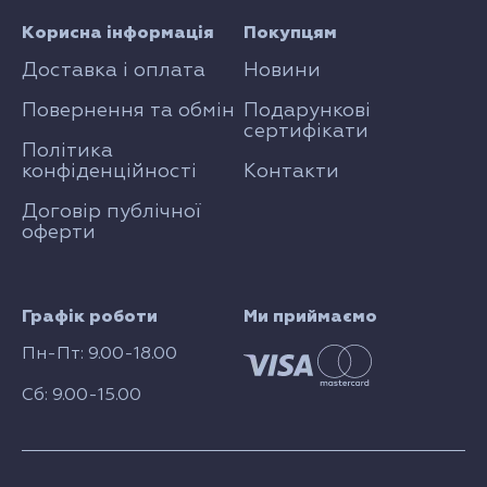
Корисна інформація
Покупцям
Доставка і оплата
Новини
Повернення та обмін
Подарункові
сертифікати
Політика
конфіденційності
Контакти
Договір публічної
оферти
Графік роботи
Ми приймаємо
Пн-Пт: 9.00-18.00
Сб: 9.00-15.00