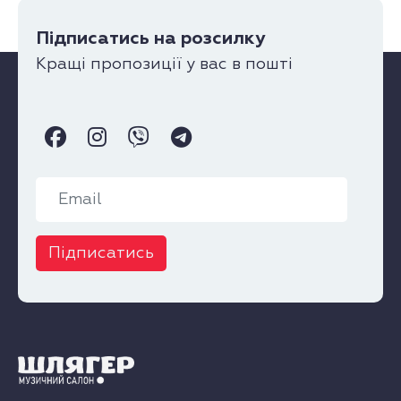
Підписатись на розсилку
Кращі пропозиції у вас в пошті
Підписатись