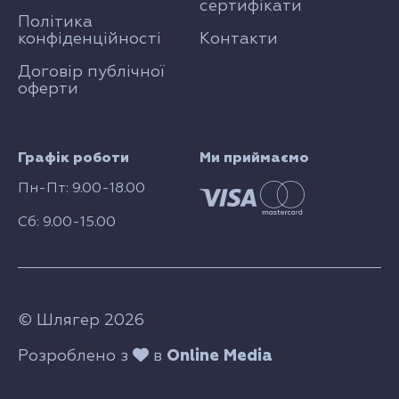
сертифікати
Політика
конфіденційності
Контакти
Договір публічної
оферти
Графік роботи
Ми приймаємо
Пн-Пт: 9.00-18.00
Сб: 9.00-15.00
© Шлягер 2026
Розроблено з
в
Online Media