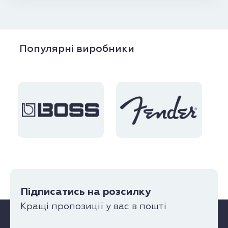
Популярні виробники
Підписатись на розсилку
Кращі пропозиції у вас в пошті