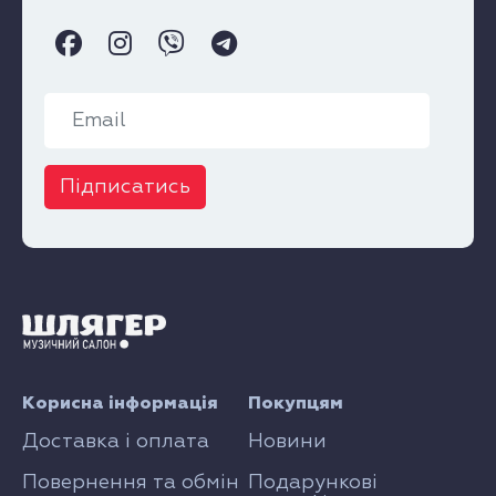
Підписатись
Корисна інформація
Покупцям
Доставка і оплата
Новини
Повернення та обмін
Подарункові