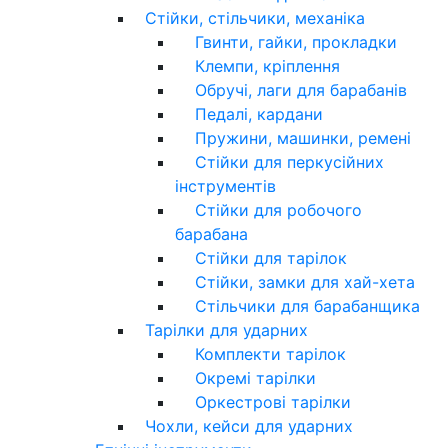
Стійки, стільчики, механіка
Гвинти, гайки, прокладки
Клемпи, кріплення
Обручі, лаги для барабанів
Педалі, кардани
Пружини, машинки, ремені
Стійки для перкусійних
інструментів
Стійки для робочого
барабана
Стійки для тарілок
Стійки, замки для хай-хета
Стільчики для барабанщика
Тарілки для ударних
Комплекти тарілок
Окремі тарілки
Оркестрові тарілки
Чохли, кейси для ударних