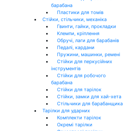
барабана
Пластики для томів
Стійки, стільчики, механіка
Гвинти, гайки, прокладки
Клемпи, кріплення
Обручі, лаги для барабанів
Педалі, кардани
Пружини, машинки, ремені
Стійки для перкусійних
інструментів
Стійки для робочого
барабана
Стійки для тарілок
Стійки, замки для хай-хета
Стільчики для барабанщика
Тарілки для ударних
Комплекти тарілок
Окремі тарілки