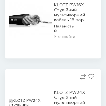
KLOTZ PW16X
Студійний
мультикорний
кабель 16 пар
Наявність
0
Уточнюйте
KLOTZ PW24X
Студійний
мультикорний