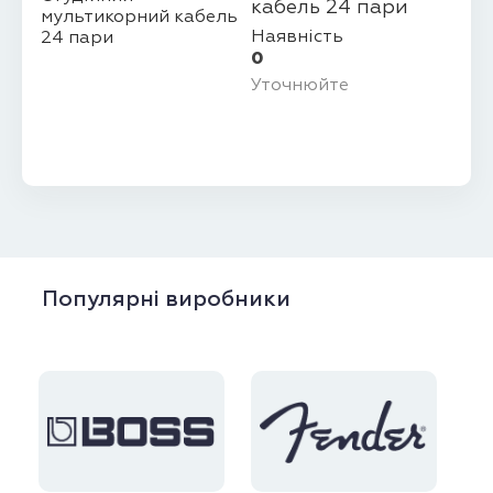
кабель 24 пари
Наявність
0
Уточнюйте
Популярні виробники