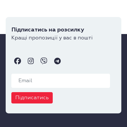
Підписатись на розсилку
Кращі пропозиції у вас в пошті
Підписатись