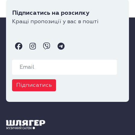
Підписатись на розсилку
Кращі пропозиції у вас в пошті
Підписатись