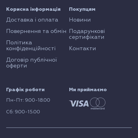
Корисна інформація
Покупцям
Доставка і оплата
Новини
Повернення та обмін
Подарункові
сертифікати
Політика
конфіденційності
Контакти
Договір публічної
оферти
Графік роботи
Ми приймаємо
Пн-Пт: 9.00-18.00
Сб: 9.00-15.00