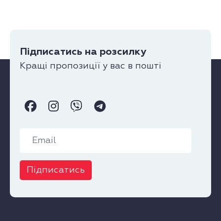
Підписатись на розсилку
Кращі пропозиції у вас в пошті
Підписатись