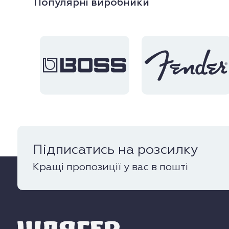
Популярні виробники
Підписатись на розсилку
Кращі пропозиції у вас в пошті