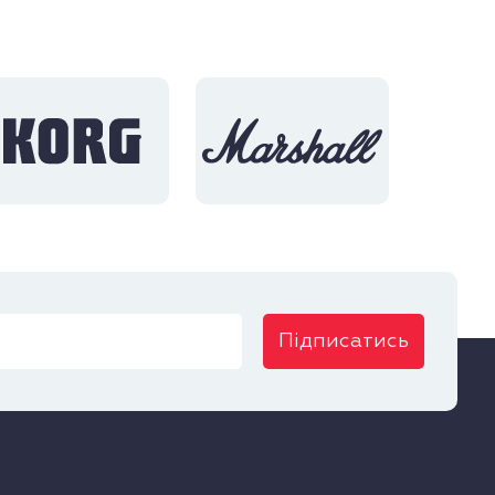
Підписатись