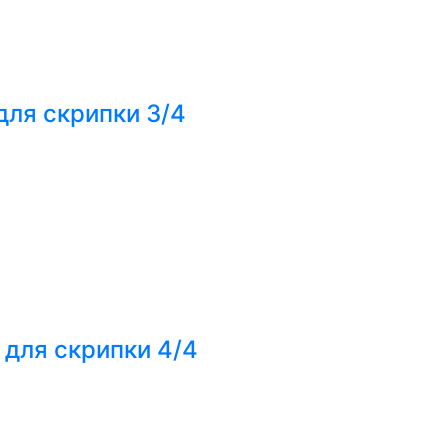
для скрипки 3/4
 для скрипки 4/4