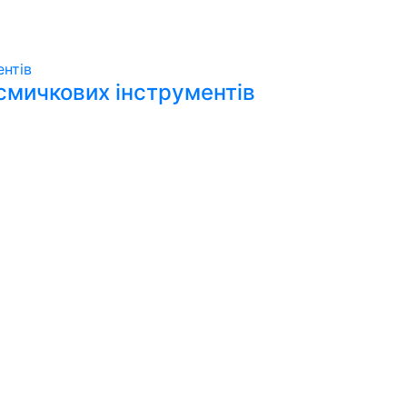
смичкових інструментів