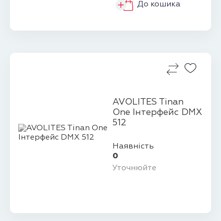
До кошика
AVOLITES Tinan
One Інтерфейс DMX
512
Наявність
0
Уточнюйте