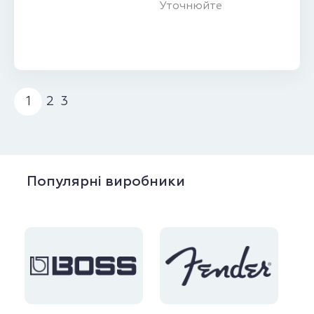
Уточнюйте
1
2
3
Популярні виробники