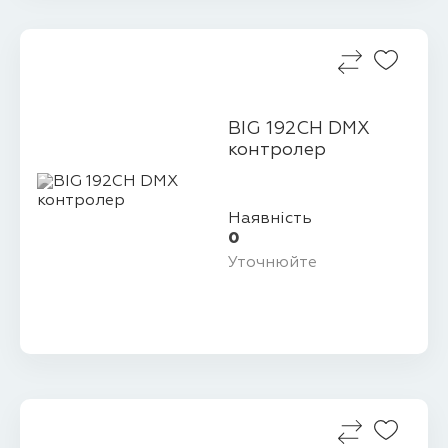
BIG 192CH DMX
контролер
Наявність
0
Уточнюйте