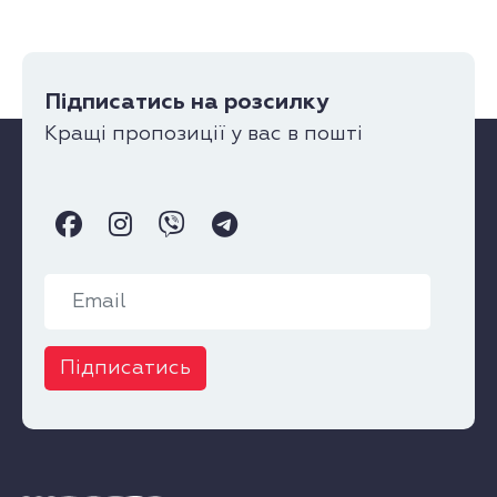
Підписатись на розсилку
Кращі пропозиції у вас в пошті
Підписатись