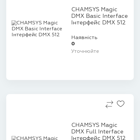
CHAMSYS Magic
DMX Basic Interface
Інтерфейс DMX 512
Наявність
0
Уточнюйте
CHAMSYS Magic
DMX Full Interface
Інтерфейс DMX 512