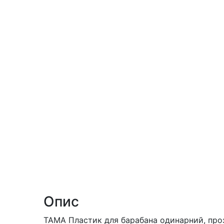
Опис
TAMA Пластик для барабана одинарний, про