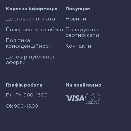
Корисна інформація
Покупцям
Доставка і оплата
Новини
Повернення та обмін
Подарункові
сертифікати
Політика
конфіденційності
Контакти
Договір публічної
оферти
Графік роботи
Ми приймаємо
Пн-Пт: 9.00-18.00
Сб: 9.00-15.00