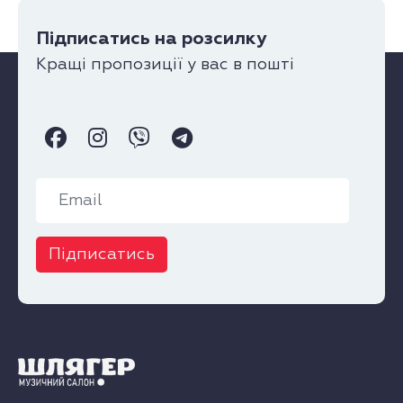
Підписатись на розсилку
Кращі пропозиції у вас в пошті
Підписатись