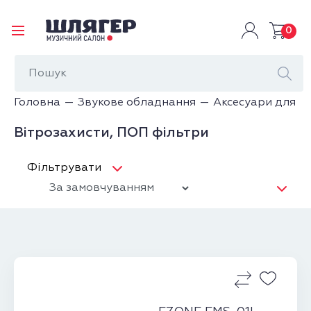
0
Головна
Звукове обладнання
Аксесуари для м
Вітрозахисти, ПОП фільтри
Фільтрувати