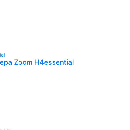
ера Zoom H4essential