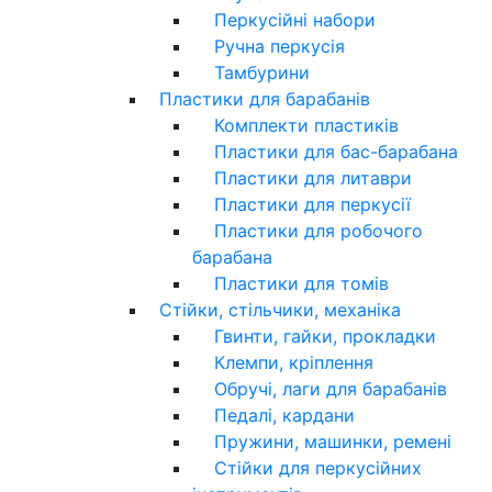
Перкусійні набори
Ручна перкусія
Тамбурини
Пластики для барабанів
Комплекти пластиків
Пластики для бас-барабана
Пластики для литаври
Пластики для перкусії
Пластики для робочого
барабана
Пластики для томів
Стійки, стільчики, механіка
Гвинти, гайки, прокладки
Клемпи, кріплення
Обручі, лаги для барабанів
Педалі, кардани
Пружини, машинки, ремені
Стійки для перкусійних