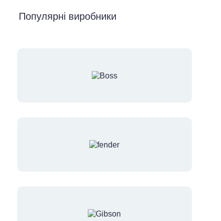
Популярні виробники