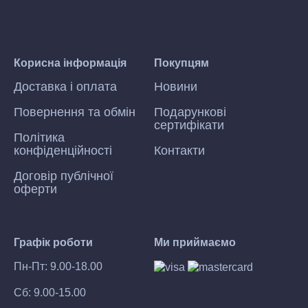
Корисна інформація
Покупцям
Доставка і оплата
Новини
Повернення та обмін
Подарункові
сертифікати
Політика
конфіденційності
Контакти
Договір публічної
оферти
Графік роботи
Ми приймаємо
Пн-Пт: 9.00-18.00
Сб: 9.00-15.00