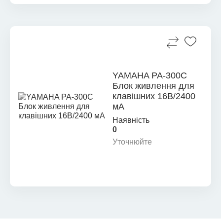
YAMAHA PA-300C
Блок живлення для
клавішних 16В/2400
мА
Наявність
0
Уточнюйте