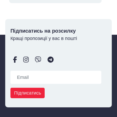
Підписатись на розсилку
Кращі пропозиції у вас в пошті
Підписатись