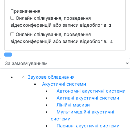
Призначення
Онлайн спілкування, проведення
відеоконференцій або записи відеоблогів
2
Онлайн спілкування, проведення
відеоконференцій або записи відеоблогів.
4
Звукове обладнання
Акустичні системи
Автономні акустичні системи
Активні акустичні системи
Лінійні масиви
Мультимедійні акустичні
системи
Пасивні акустичні системи