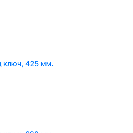
 ключ, 425 мм.