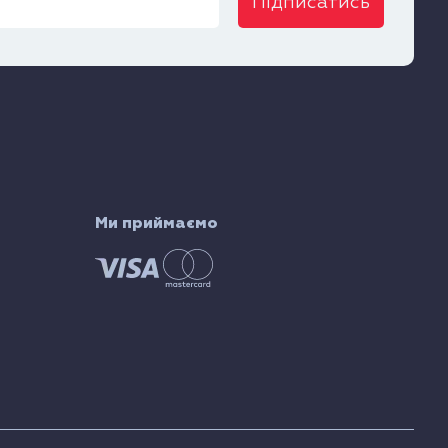
Підписатись
Ми приймаємо