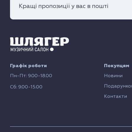
Кращі пропозиції у вас в пошті
Графік роботи
Покупцям
Пн-Пт: 9.00-18.00
Новини
Подарунков
Сб: 9.00-15.00
Контакти