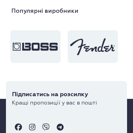
Популярні виробники
Підписатись на розсилку
Кращі пропозиції у вас в пошті