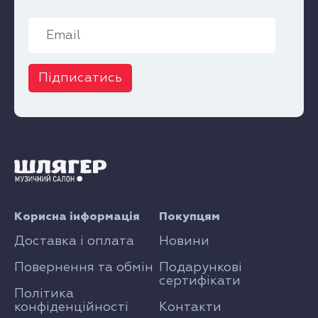
Підписатись
Корисна інформація
Покупцям
Доставка і оплата
Новини
Повернення та обмін
Подарункові
сертифікати
Політика
конфіденційності
Контакти