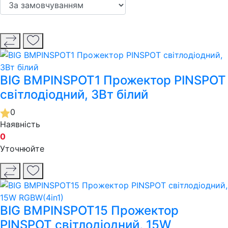
BIG BMPINSPOT1 Прожектор PINSPOT
світлодіодний, 3Вт білий
0
Наявність
0
Уточнюйте
BIG BMPINSPOT15 Прожектор
PINSPOT світлодіодний, 15W