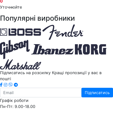
0
Уточнюйте
Популярні виробники
Підписатись на розсилку
Кращі пропозиції у вас в
пошті
Підписатись
Графік роботи
Пн-Пт: 9.00-18.00