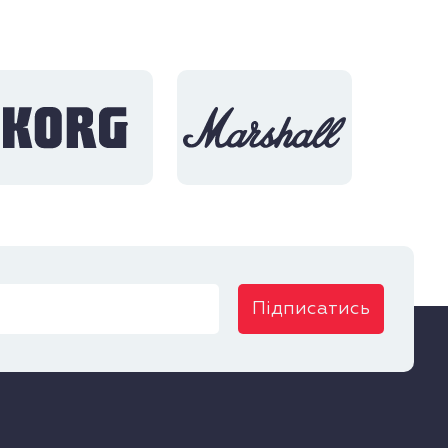
Підписатись