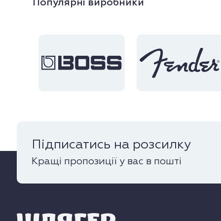
Популярні виробники
Підписатись на розсилку
Кращі пропозиції у вас в пошті