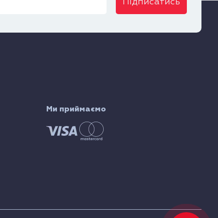
Підписатись
Ми приймаємо