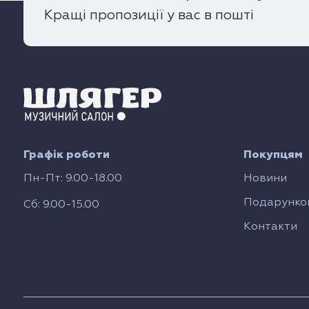
Кращі пропозиції у вас в пошті
Графік роботи
Покупцям
Пн-Пт: 9.00-18.00
Новини
Подарунков
Сб: 9.00-15.00
Контакти