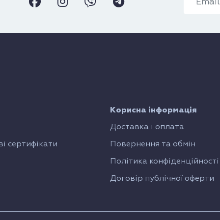
Корисна інформація
Доставка і оплата
і сертифікати
Повернення та обмін
Політика конфіденційності
Договір публічної оферти