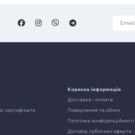
Корисна інформація
Доставка і оплата
і сертифікати
Повернення та обмін
Політика конфіденційності
Договір публічної оферти