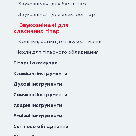
Звукознімачі для бас-гітар
Звукознімачі для електрогітар
Звукознімачі для
класичних гітар
Кришки, рамки для звукознімачів
Чохли для гітарного обладнання
Гітарні аксесуари
Клавішні інструменти
Духові інструменти
Смичкові інструменти
Ударні інструменти
Етнічні інструменти
Світлове обладнання