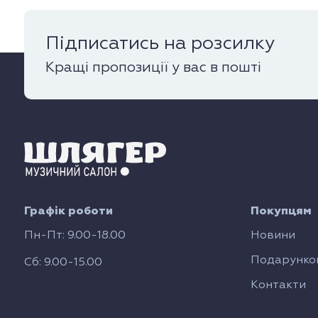
Підписатись на розсилку
Кращі пропозиції у вас в пошті
Графік роботи
Покупцям
Пн-Пт: 9.00-18.00
Новини
Подарунков
Сб: 9.00-15.00
Контакти