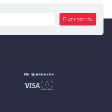
Підписатись
Ми приймаємо