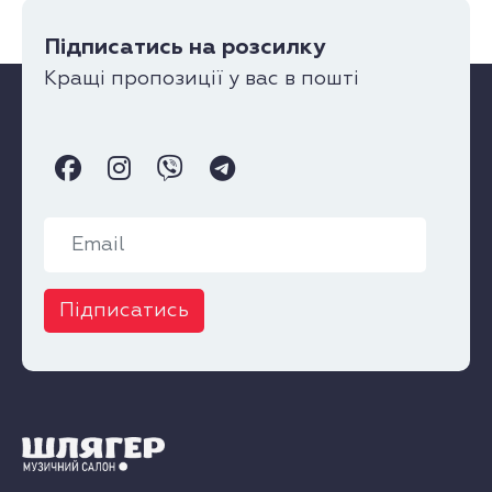
Підписатись на розсилку
Кращі пропозиції у вас в пошті
Підписатись