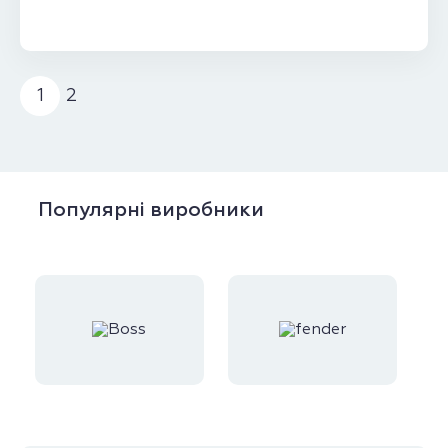
1
2
Популярні виробники