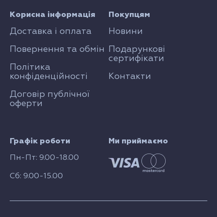
Корисна інформація
Покупцям
Доставка і оплата
Новини
Повернення та обмін
Подарункові
сертифікати
Політика
конфіденційності
Контакти
Договір публічної
оферти
Графік роботи
Ми приймаємо
Пн-Пт: 9.00-18.00
Сб: 9.00-15.00