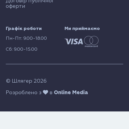
Договір публічної
оферти
Графік роботи
Ми приймаємо
Пн-Пт: 9.00-18.00
Сб: 9.00-15.00
© Шлягер 2026
Розроблено з
в
Online Media