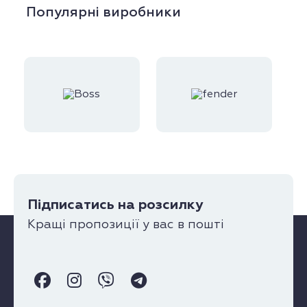
Популярні виробники
Підписатись на розсилку
Кращі пропозиції у вас в пошті