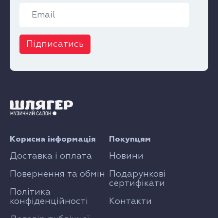
Підписатись
Корисна інформація
Покупцям
Доставка і оплата
Новини
Повернення та обмін
Подарункові
сертифікати
Політика
конфіденційності
Контакти