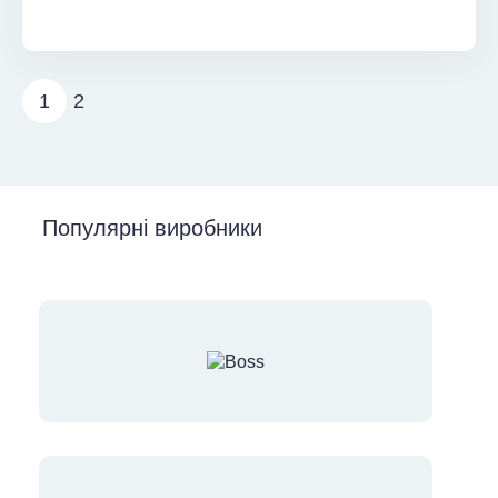
1
2
Популярні виробники