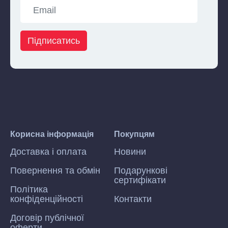
Підписатись
Корисна інформація
Покупцям
Доставка і оплата
Новини
Повернення та обмін
Подарункові
сертифікати
Політика
конфіденційності
Контакти
Договір публічної
оферти