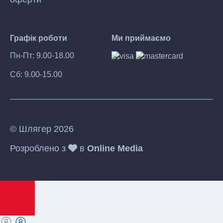
Графік роботи
Ми приймаємо
Пн-Пт: 9.00-18.00
Сб: 9.00-15.00
© Шлягер 2026
Розроблено з
в
Online Media