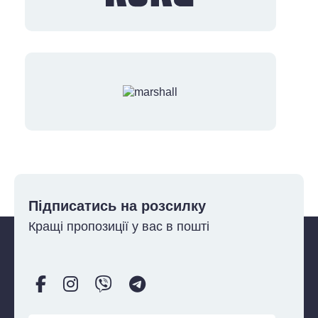
Підписатись на розсилку
Кращі пропозиції у вас в пошті