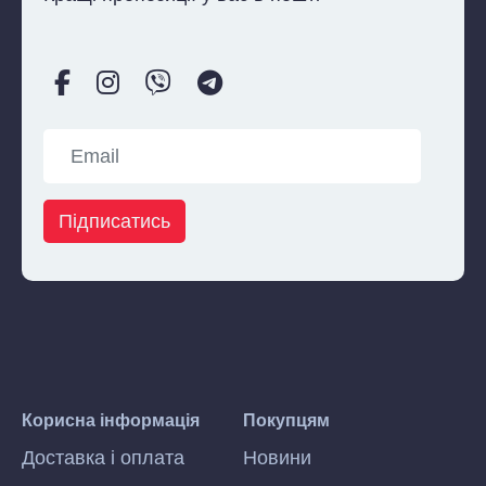
Підписатись
Корисна інформація
Покупцям
Доставка і оплата
Новини