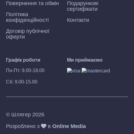
Повернення та обмін
Подарункові
сертифікати
Політика
конфіденційності
Контакти
Договір публічної
оферти
Графік роботи
Ми приймаємо
Пн-Пт: 9.00-18.00
Сб: 9.00-15.00
© Шлягер 2026
Розроблено з
в
Online Media