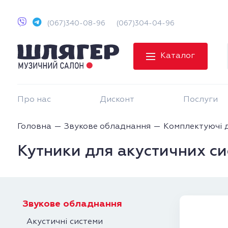
(067)340-08-96
(067)304-04-96
Каталог
Про нас
Дисконт
Послуги
Головна
Звукове обладнання
Комплектуючі д
Кутники для акустичних си
Звукове обладнання
Акустичні системи