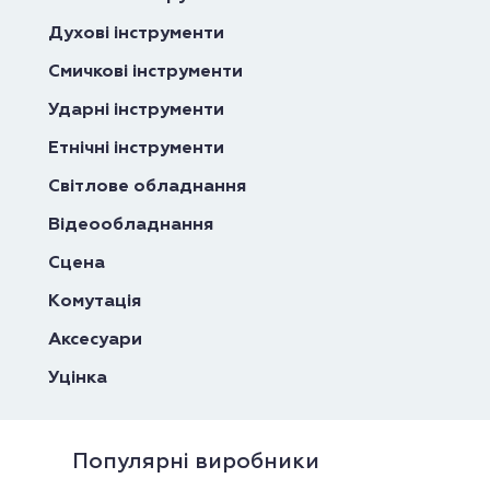
Духові інструменти
Смичкові інструменти
Ударні інструменти
Етнічні інструменти
Світлове обладнання
Відеообладнання
Сцена
Комутація
Аксесуари
Уцінка
Популярні виробники