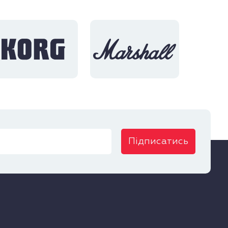
Підписатись