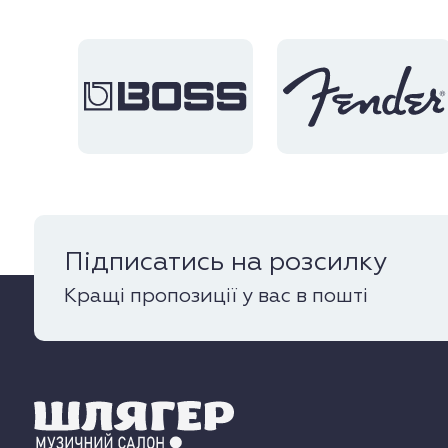
Підписатись на розсилку
Кращі пропозиції у вас в пошті