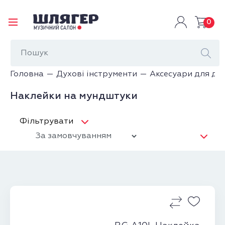
0
Головна
Духові інструменти
Аксесуари для ду
Наклейки на мундштуки
Фільтрувати