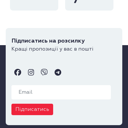
Підписатись на розсилку
Кращі пропозиції у вас в пошті
Підписатись