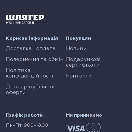
Корисна інформація
Покупцям
Доставка і оплата
Новини
Повернення та обмін
Подарункові
сертифікати
Політика
конфіденційності
Контакти
Договір публічної
оферти
Графік роботи
Ми приймаємо
Пн-Пт: 9.00-18.00