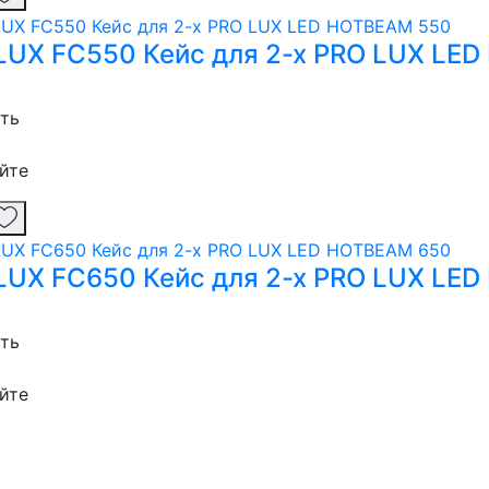
LUX FC550 Кейс для 2-х PRO LUX LE
сть
йте
LUX FC650 Кейс для 2-х PRO LUX LE
сть
йте