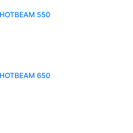
D HOTBEAM 550
D HOTBEAM 650