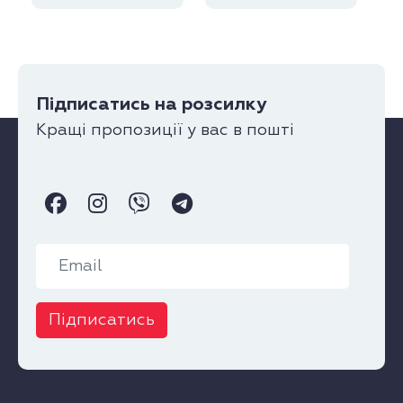
Підписатись на розсилку
Кращі пропозиції у вас в пошті
Підписатись