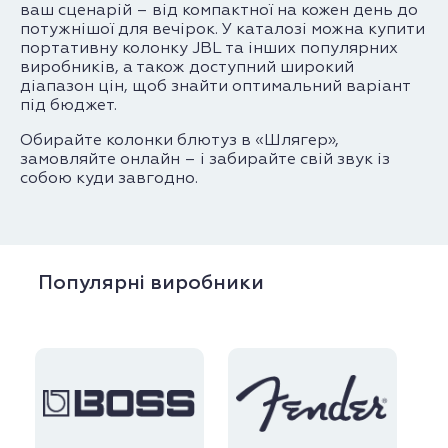
ваш сценарій – від компактної на кожен день до
потужнішої для вечірок. У каталозі можна купити
портативну колонку JBL та інших популярних
виробників, а також доступний широкий
діапазон цін, щоб знайти оптимальний варіант
під бюджет.
Обирайте колонки блютуз в «Шлягер»,
замовляйте онлайн – і забирайте свій звук із
собою куди завгодно.
Популярні виробники