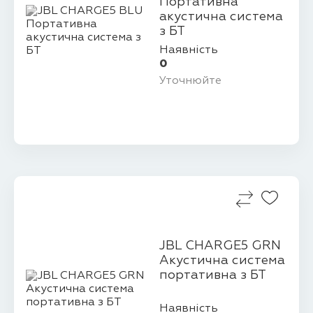
Портативна
акустична система
з БТ
Наявність
0
Уточнюйте
JBL CHARGE5 GRN
Акустична система
портативна з БТ
Наявність