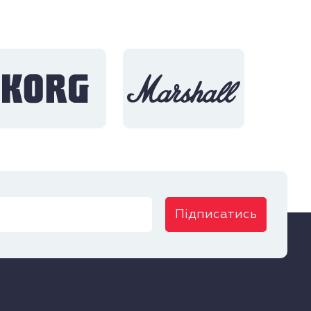
Підписатись