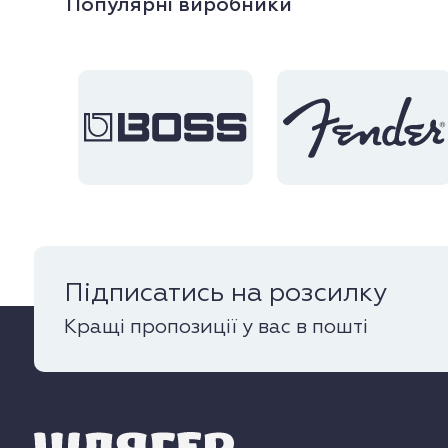
Популярні виробники
Підписатись на розсилку
Кращі пропозиції у вас в пошті