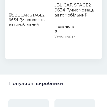
JBL CAR STAGE2
9634 Гучномовець
автомобільний
Наявність
0
Уточнюйте
Популярні виробники