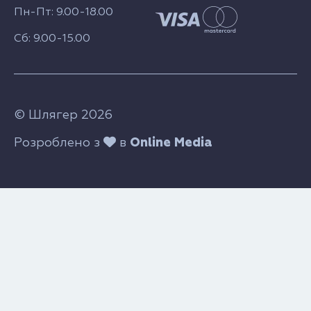
Пн-Пт: 9.00-18.00
Сб: 9.00-15.00
© Шлягер 2026
Розроблено з
в
Online Media