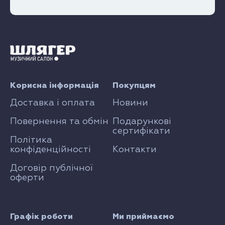
Корисна інформація
Покупцям
Доставка і оплата
Новини
Повернення та обмін
Подарункові
сертифікати
Політика
конфіденційності
Контакти
Договір публічної
оферти
Графік роботи
Ми приймаємо