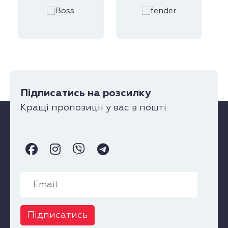
Підписатись на розсилку
Кращі пропозиції у вас в пошті
Підписатись