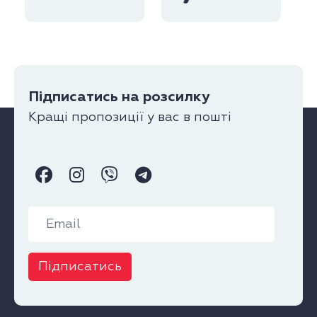
Підписатись на розсилку
Кращі пропозиції у вас в пошті
Підписатись