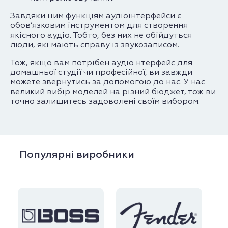
Завдяки цим функціям аудіоінтерфейси є
обов’язковим інструментом для створення
якісного аудіо. Тобто, без них не обійдуться
люди, які мають справу із звукозаписом.
Тож, якщо вам потрібен аудіо нтерфейс для
домашньої студії чи професійної, ви завжди
можете звернутись за допомогою до нас. У нас
великий вибір моделей на різний бюджет, тож ви
точно залишитесь задоволені своїм вибором.
Популярні виробники