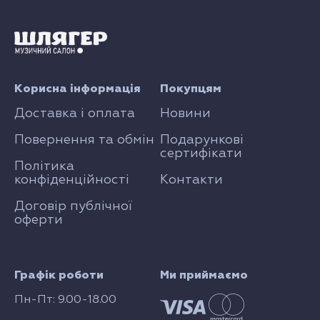
Корисна інформація
Покупцям
Доставка і оплата
Новини
Повернення та обмін
Подарункові
сертифікати
Політика
конфіденційності
Контакти
Договір публічної
оферти
Графік роботи
Ми приймаємо
Пн-Пт: 9.00-18.00