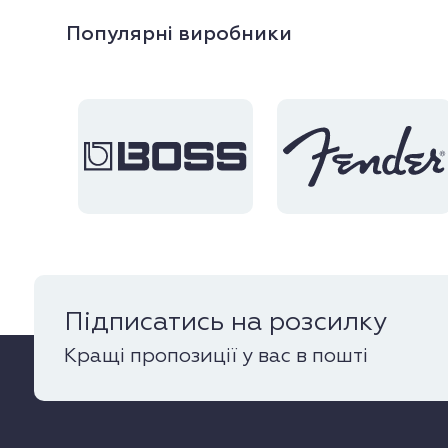
Популярні виробники
Підписатись на розсилку
Кращі пропозиції у вас в пошті