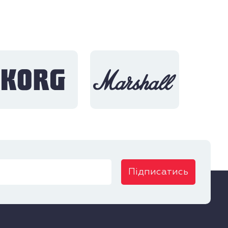
Підписатись