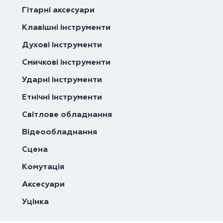
Гітарні аксесуари
Клавішні інструменти
Духові інструменти
Смичкові інструменти
Ударні інструменти
Етнічні інструменти
Світлове обладнання
Відеообладнання
Сцена
Комутація
Аксесуари
Уцінка