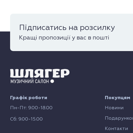
Підписатись на розсилку
Кращі пропозиції у вас в пошті
Графік роботи
Покупцям
Пн-Пт: 9.00-18.00
Новини
Подарунков
Сб: 9.00-15.00
Контакти