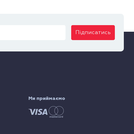
Підписатись
Ми приймаємо