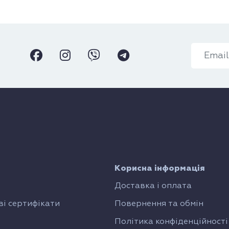
Корисна інформація
Доставка і оплата
і сертифікати
Повернення та обмін
Політика конфіденційності