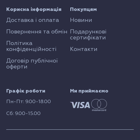
Корисна інформація
Покупцям
Доставка і оплата
Новини
Повернення та обмін
Подарункові
сертифікати
Політика
конфіденційності
Контакти
Договір публічної
оферти
Графік роботи
Ми приймаємо
Пн-Пт: 9.00-18.00
Сб: 9.00-15.00