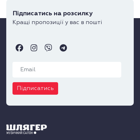
Підписатись на розсилку
Кращі пропозиції у вас в пошті
Підписатись