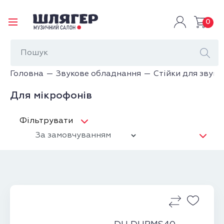
0
Головна
Звукове обладнання
Стійки для звук
Для мікрофонів
Фільтрувати