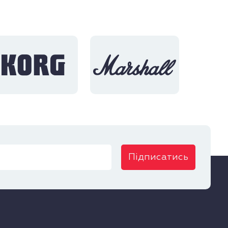
Підписатись