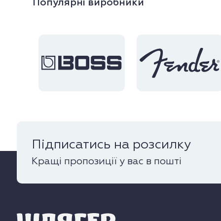
Популярні виробники
Підписатись на розсилку
Кращі пропозиції у вас в пошті