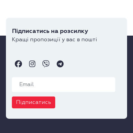
Підписатись на розсилку
Кращі пропозиції у вас в пошті
Підписатись