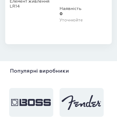
Наявність
0
Уточнюйте
Популярні виробники