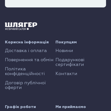
Корисна інформація
Покупцям
Доставка і оплата
Новини
Повернення та обмін
Подарункові
сертифікати
Політика
конфіденційності
Контакти
Договір публічної
оферти
Графік роботи
Ми приймаємо