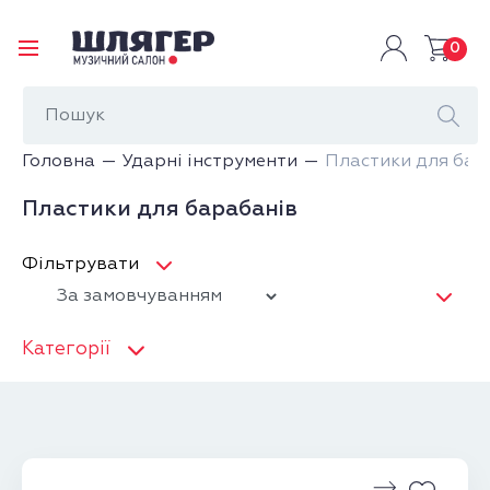
0
Головна
Ударні інструменти
Пластики для бар
Пластики для барабанів
Фільтрувати
Категорії