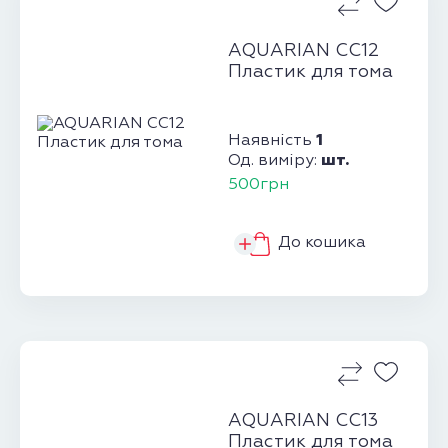
AQUARIAN CC12
Пластик для тома
1
Наявність
шт.
Од. виміру:
500грн
До кошика
AQUARIAN CC13
Пластик для тома