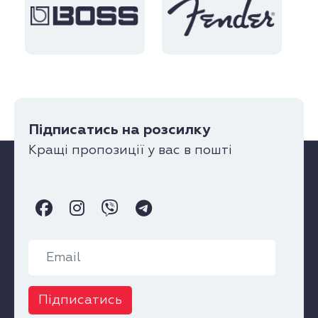
Підписатись на розсилку
Кращі пропозиції у вас в пошті
Підписатись