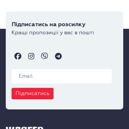
Підписатись на розсилку
Кращі пропозиції у вас в пошті
Підписатись