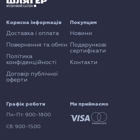
Корисна інформація
Покупцям
Доставка і оплата
Новини
Повернення та обмін
Подарункові
сертифікати
Політика
конфіденційності
Контакти
Договір публічної
оферти
Графік роботи
Ми приймаємо
Пн-Пт: 9.00-18.00
Сб: 9.00-15.00