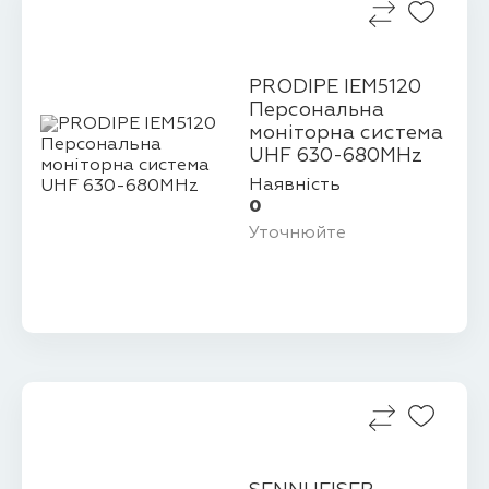
PRODIPE IEM5120
Персональна
моніторна система
UHF 630-680MHz
Наявність
0
Уточнюйте