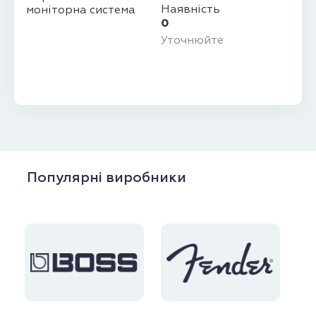
Наявність
0
Уточнюйте
Популярні виробники