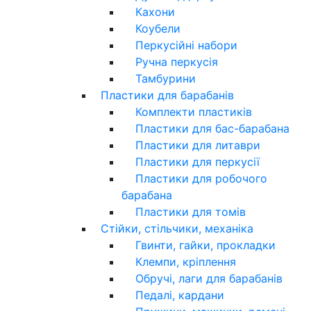
Кахони
Коубели
Перкусійні набори
Ручна перкусія
Тамбурини
Пластики для барабанів
Комплекти пластиків
Пластики для бас-барабана
Пластики для литаври
Пластики для перкусії
Пластики для робочого
барабана
Пластики для томів
Стійки, стільчики, механіка
Гвинти, гайки, прокладки
Клемпи, кріплення
Обручі, лаги для барабанів
Педалі, кардани