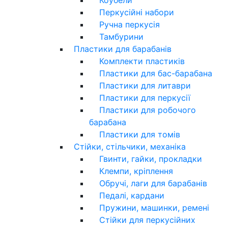
Перкусійні набори
Ручна перкусія
Тамбурини
Пластики для барабанів
Комплекти пластиків
Пластики для бас-барабана
Пластики для литаври
Пластики для перкусії
Пластики для робочого
барабана
Пластики для томів
Стійки, стільчики, механіка
Гвинти, гайки, прокладки
Клемпи, кріплення
Обручі, лаги для барабанів
Педалі, кардани
Пружини, машинки, ремені
Стійки для перкусійних