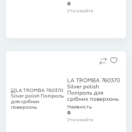
0
Уточнюйте
LA TROMBA 760370
Silver polish
Поліроль для
срібних поверхонь
Наявність
0
Уточнюйте