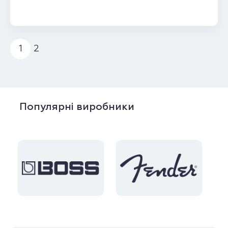
1
2
Популярні виробники