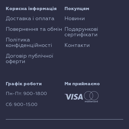
Корисна інформація
Покупцям
Доставка і оплата
Новини
Повернення та обмін
Подарункові
сертифікати
Політика
конфіденційності
Контакти
Договір публічної
оферти
Графік роботи
Ми приймаємо
Пн-Пт: 9.00-18.00
Сб: 9.00-15.00