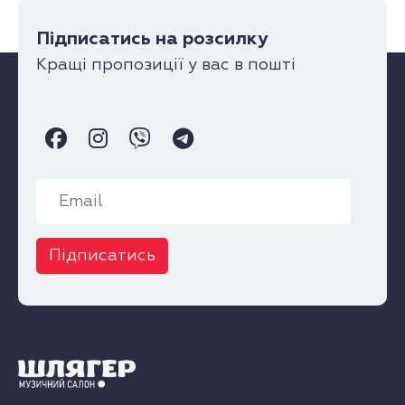
Підписатись на розсилку
Кращі пропозиції у вас в пошті
Підписатись