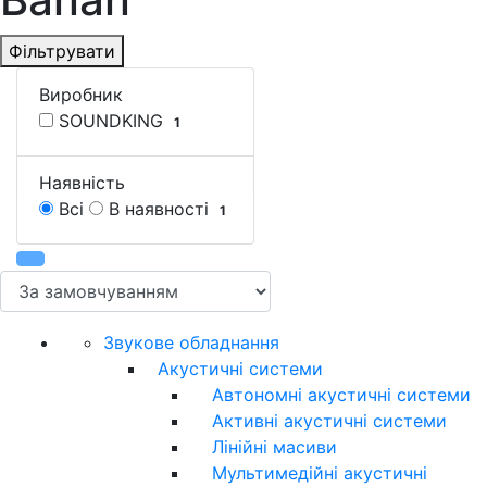
Фільтрувати
Виробник
SOUNDKING
1
Наявність
Всі
В наявності
1
Звукове обладнання
Акустичні системи
Автономні акустичні системи
Активні акустичні системи
Лінійні масиви
Мультимедійні акустичні