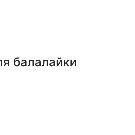
ля балалайки